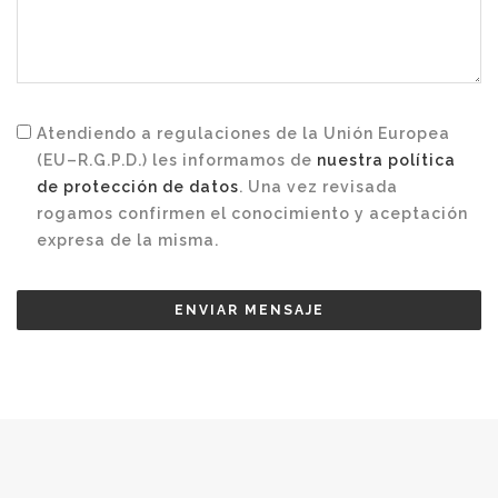
Atendiendo a regulaciones de la Unión Europea
(EU–R.G.P.D.) les informamos de
nuestra política
de protección de datos
. Una vez revisada
rogamos confirmen el conocimiento y aceptación
expresa de la misma.
ENVIAR MENSAJE