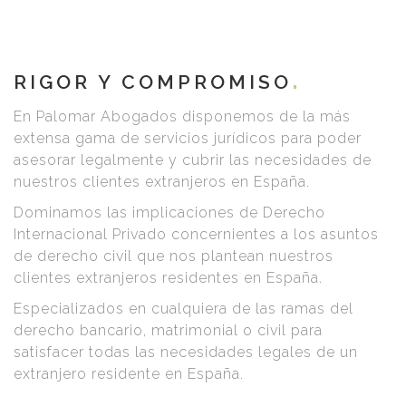
RIGOR Y COMPROMISO
En Palomar Abogados disponemos de la más
extensa gama de servicios jurídicos para poder
asesorar legalmente y cubrir las necesidades de
nuestros clientes extranjeros en España.
Dominamos las implicaciones de Derecho
Internacional Privado concernientes a los asuntos
de derecho civil que nos plantean nuestros
clientes extranjeros residentes en España.
Especializados en cualquiera de las ramas del
derecho bancario, matrimonial o civil para
satisfacer todas las necesidades legales de un
extranjero residente en España.