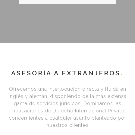
ASESORÍA A EXTRANJEROS
Ofrecemos una interlocución directa y fluida en
inglés y alemán, disponiendo de la más extensa
gama de servicios jurídicos. Dominamos las
implicaciones de Derecho Internacional Privado
concernientes a cualquier asunto planteado por
nuestros clientes