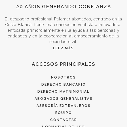
20 AÑOS GENERANDO CONFIANZA
El despacho profesional Palomar abogados, centrado en la
Costa Blanca, tiene una concepción vitalista e innovadora,
enfocada primordialmente en la ayuda a las personas y
entidades y en la cooperación al empoderamiento de la
sociedad civil.
LEER MÁS
ACCESOS PRINCIPALES
NOSOTROS
DERECHO BANCARIO
DERECHO MATRIMONIAL
ABOGADOS GENERALISTAS
ASESORÍA EXTRANJEROS
EQUIPO
CONTACTAR