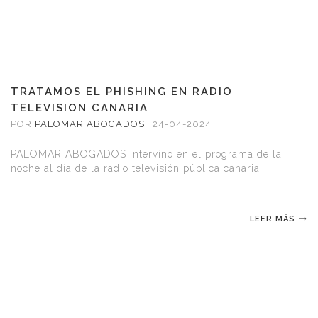
TRATAMOS EL PHISHING EN RADIO
TELEVISION CANARIA
POR
PALOMAR ABOGADOS
,
24-04-2024
PALOMAR ABOGADOS intervino en el programa de la
noche al día de la radio televisión pública canaria.
LEER MÁS