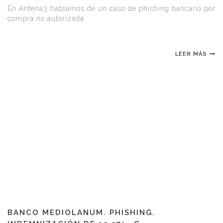
En Antena3 hablamos de un caso de phishing bancario por
compra no autorizada
LEER MÁS
BANCO MEDIOLANUM. PHISHING.