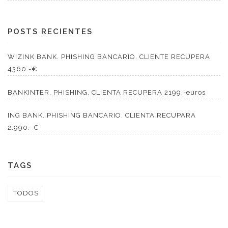
POSTS RECIENTES
WIZINK BANK. PHISHING BANCARIO. CLIENTE RECUPERA
4360.-€
BANKINTER. PHISHING. CLIENTA RECUPERA 2199.-euros
ING BANK. PHISHING BANCARIO. CLIENTA RECUPARA
2.990.-€
TAGS
TODOS