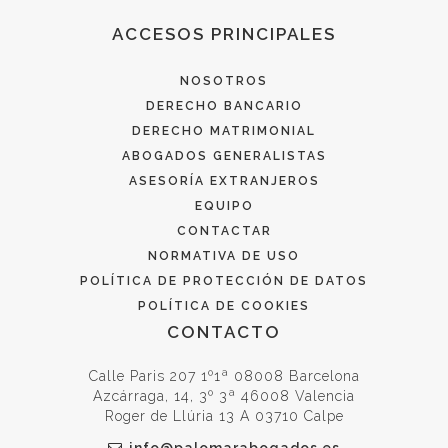
ACCESOS PRINCIPALES
NOSOTROS
DERECHO BANCARIO
DERECHO MATRIMONIAL
ABOGADOS GENERALISTAS
ASESORÍA EXTRANJEROS
EQUIPO
CONTACTAR
NORMATIVA DE USO
POLÍTICA DE PROTECCIÓN DE DATOS
POLÍTICA DE COOKIES
CONTACTO
Calle Paris 207 1º1ª 08008 Barcelona
Azcárraga, 14, 3º 3ª 46008 Valencia
Roger de Llúria 13 A 03710 Calpe