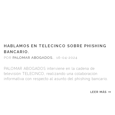
HABLAMOS EN TELECINCO SOBRE PHISHING
BANCARIO.
POR
PALOMAR ABOGADOS.
,
16-04-2024
PALOMAR ABOGADOS interviene en la cadena de
televisión TELECINCO, realizando una colaboración
informativa con respecto al asunto del phishing bancario.
LEER MÁS