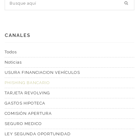
CANALES
Todos
Noticias
USURA FINANCIACION VEHÍCULOS
PHISHING BANCARIO
TARJETA REVOLVING
GASTOS HIPOTECA
COMISIÓN APERTURA
SEGURO MEDICO
LEY SEGUNDA OPORTUNIDAD