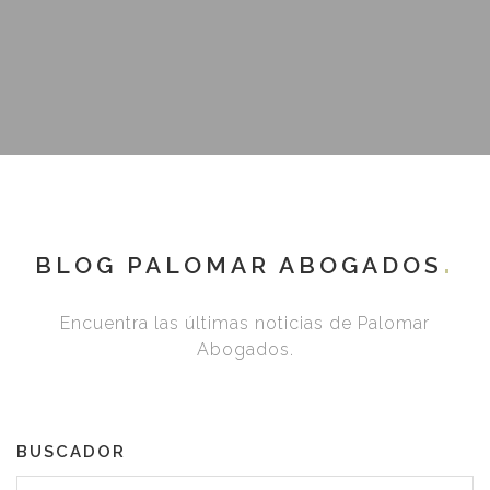
BLOG PALOMAR ABOGADOS
Encuentra las últimas noticias de Palomar
Abogados.
BUSCADOR