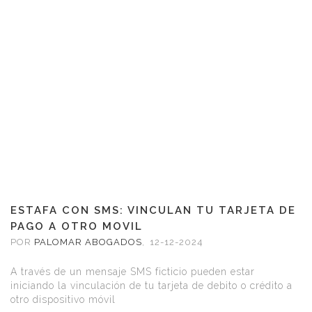
ESTAFA CON SMS: VINCULAN TU TARJETA DE
PAGO A OTRO MOVIL
POR
PALOMAR ABOGADOS
,
12-12-2024
A través de un mensaje SMS ficticio pueden estar
iniciando la vinculación de tu tarjeta de debito o crédito a
otro dispositivo móvil