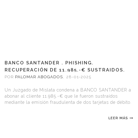
BANCO SANTANDER . PHISHING.
RECUPERACIÓN DE 11.985.-€ SUSTRAIDOS.
POR
PALOMAR ABOGADOS
,
28-01-2025
Un Juzgado de Mislata condena a BANCO SANTANDER a
abonar al cliente 11.985.-€ que le fueron sustraídos
mediante la emisión fraudulenta de dos tarjetas de débito.
LEER MÁS