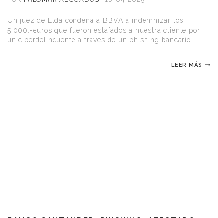
Un juez de Elda condena a BBVA a indemnizar los
5.000.-euros que fueron estafados a nuestra cliente por
un ciberdelincuente a través de un phishing bancario
LEER MÁS