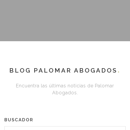
BLOG PALOMAR ABOGADOS
Encuentra las últimas noticias de Palomar
Abogados.
BUSCADOR