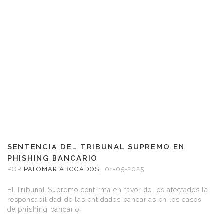
SENTENCIA DEL TRIBUNAL SUPREMO EN
PHISHING BANCARIO
POR
PALOMAR ABOGADOS
,
01-05-2025
El Tribunal Supremo confirma en favor de los afectados la
responsabilidad de las entidades bancarias en los casos
de phishing bancario.