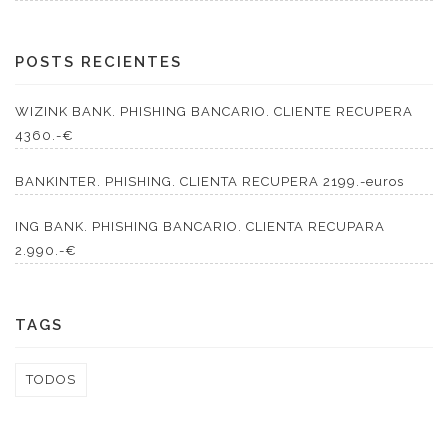
POSTS RECIENTES
WIZINK BANK. PHISHING BANCARIO. CLIENTE RECUPERA
4360.-€
BANKINTER. PHISHING. CLIENTA RECUPERA 2199.-euros
ING BANK. PHISHING BANCARIO. CLIENTA RECUPARA
2.990.-€
TAGS
TODOS