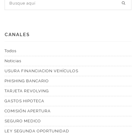
CANALES
Todos
Noticias
USURA FINANCIACION VEHÍCULOS
PHISHING BANCARIO
TARJETA REVOLVING
GASTOS HIPOTECA
COMISIÓN APERTURA
SEGURO MEDICO
LEY SEGUNDA OPORTUNIDAD