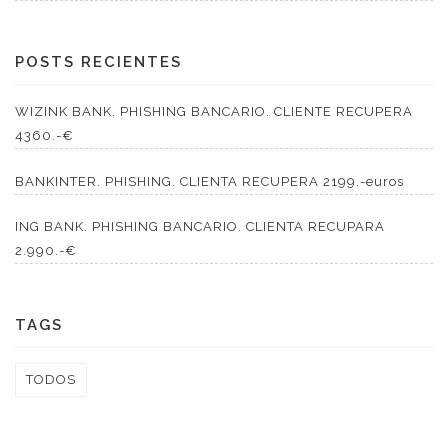
POSTS RECIENTES
WIZINK BANK. PHISHING BANCARIO. CLIENTE RECUPERA
4360.-€
BANKINTER. PHISHING. CLIENTA RECUPERA 2199.-euros
ING BANK. PHISHING BANCARIO. CLIENTA RECUPARA
2.990.-€
TAGS
TODOS