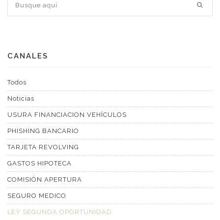
CANALES
Todos
Noticias
USURA FINANCIACION VEHÍCULOS
PHISHING BANCARIO
TARJETA REVOLVING
GASTOS HIPOTECA
COMISIÓN APERTURA
SEGURO MEDICO
LEY SEGUNDA OPORTUNIDAD