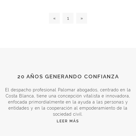
«
1
»
20 AÑOS GENERANDO CONFIANZA
El despacho profesional Palomar abogados, centrado en la
Costa Blanca, tiene una concepción vitalista e innovadora,
enfocada primordialmente en la ayuda a las personas y
entidades y en la cooperación al empoderamiento de la
sociedad civil.
LEER MÁS