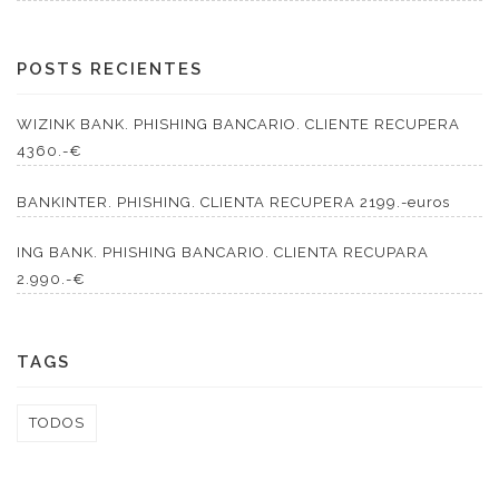
POSTS RECIENTES
WIZINK BANK. PHISHING BANCARIO. CLIENTE RECUPERA
4360.-€
BANKINTER. PHISHING. CLIENTA RECUPERA 2199.-euros
ING BANK. PHISHING BANCARIO. CLIENTA RECUPARA
2.990.-€
TAGS
TODOS