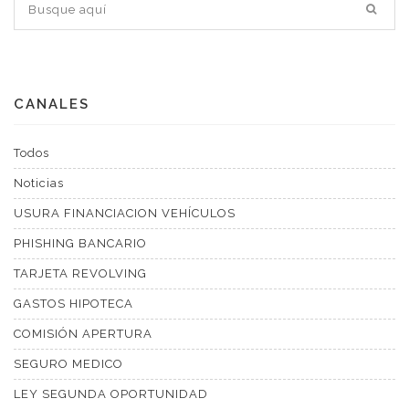
CANALES
Todos
Noticias
USURA FINANCIACION VEHÍCULOS
PHISHING BANCARIO
TARJETA REVOLVING
GASTOS HIPOTECA
COMISIÓN APERTURA
SEGURO MEDICO
LEY SEGUNDA OPORTUNIDAD