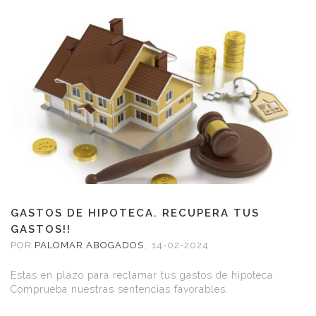
GASTOS DE HIPOTECA. RECUPERA TUS
GASTOS!!
POR
PALOMAR ABOGADOS
,
14-02-2024
Estas en plazo para reclamar tus gastos de hipoteca.
Comprueba nuestras sentencias favorables.