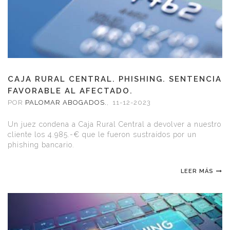
CAJA RURAL CENTRAL. PHISHING. SENTENCIA
FAVORABLE AL AFECTADO.
POR
PALOMAR ABOGADOS.
,
11-12-2023
Un juez condena a Caja Rural Central a devolver a nuestro
cliente los 4.985.-€ que le fueron sustraídos por un
phishing bancario.
LEER MÁS