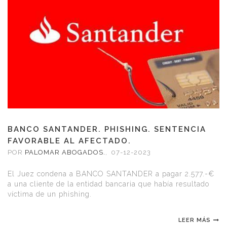
BANCO SANTANDER. PHISHING. SENTENCIA
FAVORABLE AL AFECTADO.
POR
PALOMAR ABOGADOS.
,
07-12-2023
El Juez condena a BANCO SANTANDER a pagar 2.577.-€
a una cliente de la entidad bancaria que había resultado
víctima de un phishing.
LEER MÁS