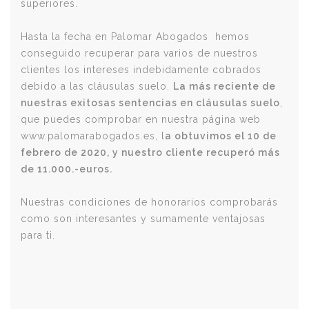
superiores.
Hasta la fecha en Palomar Abogados hemos
conseguido recuperar para varios de nuestros
clientes los intereses indebidamente cobrados
debido a las cláusulas suelo.
La más reciente de
nuestras exitosas sentencias en cláusulas suelo
,
que puedes comprobar en nuestra página web
www.palomarabogados.es, l
a obtuvimos el 10 de
febrero de 2020, y nuestro cliente recuperó más
de 11.000.-euros.
Nuestras condiciones de honorarios comprobarás
como son interesantes y sumamente ventajosas
para ti.