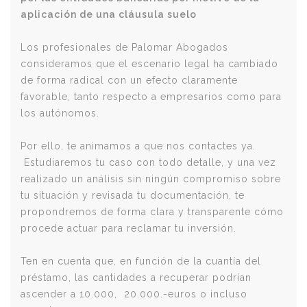
aplicación de una cláusula suelo
Los profesionales de Palomar Abogados
consideramos que el escenario legal ha cambiado
de forma radical con un efecto claramente
favorable, tanto respecto a empresarios como para
los autónomos.
Por ello, te animamos a que nos contactes ya.
Estudiaremos tu caso con todo detalle, y una vez
realizado un análisis sin ningún compromiso sobre
tu situación y revisada tu documentación, te
propondremos de forma clara y transparente cómo
procede actuar para reclamar tu inversión.
Ten en cuenta que, en función de la cuantía del
préstamo, las cantidades a recuperar podrían
ascender a 10.000, 20.000.-euros o incluso