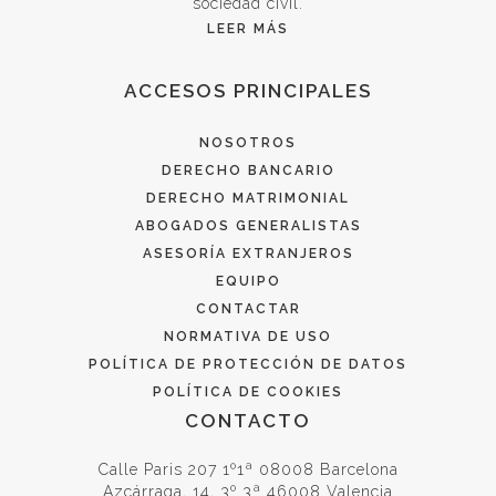
sociedad civil.
LEER MÁS
ACCESOS PRINCIPALES
NOSOTROS
DERECHO BANCARIO
DERECHO MATRIMONIAL
ABOGADOS GENERALISTAS
ASESORÍA EXTRANJEROS
EQUIPO
CONTACTAR
NORMATIVA DE USO
POLÍTICA DE PROTECCIÓN DE DATOS
POLÍTICA DE COOKIES
CONTACTO
Calle Paris 207 1º1ª 08008 Barcelona
Azcárraga, 14, 3º 3ª 46008 Valencia