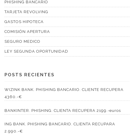
PHISHING BANCARIO
TARJETA REVOLVING
GASTOS HIPOTECA
COMISIÓN APERTURA
SEGURO MEDICO
LEY SEGUNDA OPORTUNIDAD
POSTS RECIENTES
WIZINK BANK. PHISHING BANCARIO. CLIENTE RECUPERA
4360.-€
BANKINTER. PHISHING. CLIENTA RECUPERA 2199.-euros
ING BANK. PHISHING BANCARIO. CLIENTA RECUPARA
2.990.-€