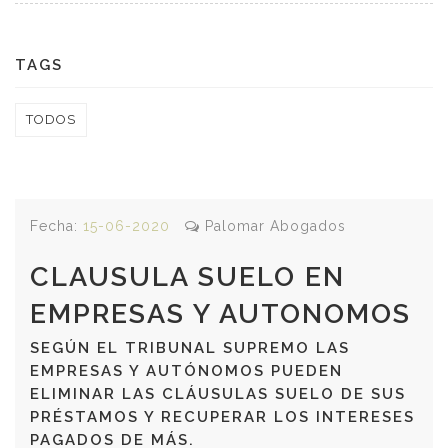
TAGS
TODOS
Fecha:
15-06-2020
Palomar Abogados
CLAUSULA SUELO EN
EMPRESAS Y AUTONOMOS
SEGÚN EL TRIBUNAL SUPREMO LAS
EMPRESAS Y AUTÓNOMOS PUEDEN
ELIMINAR LAS CLÁUSULAS SUELO DE SUS
PRÉSTAMOS Y RECUPERAR LOS INTERESES
PAGADOS DE MÁS.