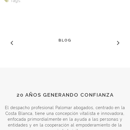
Tags:
BLOG
20 AÑOS GENERANDO CONFIANZA
El despacho profesional Palomar abogados, centrado en la
Costa Blanca, tiene una concepción vitalista e innovadora,
enfocada primordialmente en la ayuda a las personas y
entidades y en la cooperación al empoderamiento de la