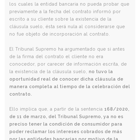
los cuales la entidad bancaria no pueda probar que
previamente a la fecha del contrato informó por
escrito a su cliente sobre la existencia de la
cláusula suelo, ésta será nula al considerarse que
no fue objeto de incorporación al contrato.
El Tribunal Supremo ha argumentado que si antes
de la firma del contrato el cliente no era
conocedor, por carecer de información escrita, de
la existencia de la cláusula suelo,
no tuvo la
oportunidad real de conocer dicha cláusula de
manera completa al tiempo de la celebración del
contrato.
Ello implica que, a partir de la sentencia
168/2020,
de 11 de marzo, del Tribunal Supremo, ya no es
preciso tener la condición de consumidor para
poder reclamar los intereses cobrados de más
por las entidades bancarias por motivo de la