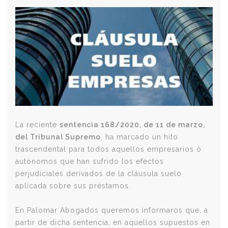
La reciente
sentencia 168/2020, de 11 de marzo,
del Tribunal Supremo
, ha marcado un hito
trascendental para todos aquellos empresarios o
autónomos que han sufrido los efectos
perjudiciales derivados de la cláusula suelo
aplicada sobre sus préstamos.
En Palomar Abogados queremos informaros que, a
partir de dicha sentencia, en aquellos supuestos en