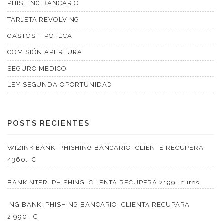
PHISHING BANCARIO
TARJETA REVOLVING
GASTOS HIPOTECA
COMISIÓN APERTURA
SEGURO MEDICO
LEY SEGUNDA OPORTUNIDAD
POSTS RECIENTES
WIZINK BANK. PHISHING BANCARIO. CLIENTE RECUPERA
4360.-€
BANKINTER. PHISHING. CLIENTA RECUPERA 2199.-euros
ING BANK. PHISHING BANCARIO. CLIENTA RECUPARA
2.990.-€