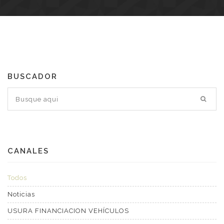
BUSCADOR
CANALES
Todos
Noticias
USURA FINANCIACION VEHÍCULOS