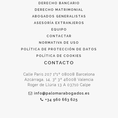
DERECHO BANCARIO
DERECHO MATRIMONIAL
ABOGADOS GENERALISTAS
ASESORÍA EXTRANJEROS
EQUIPO
CONTACTAR
NORMATIVA DE USO
POLÍTICA DE PROTECCIÓN DE DATOS
POLÍTICA DE COOKIES
CONTACTO
Calle Paris 207 1º1ª 08008 Barcelona
Azcárraga, 14, 3º 3ª 46008 Valencia
Roger de Llúria 13 A 03710 Calpe
info@palomarabogados.es
+34 960 663 625