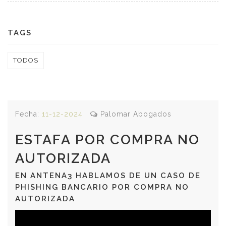
TAGS
TODOS
Fecha:
11-12-2024
Palomar Abogados
ESTAFA POR COMPRA NO
AUTORIZADA
EN ANTENA3 HABLAMOS DE UN CASO DE
PHISHING BANCARIO POR COMPRA NO
AUTORIZADA