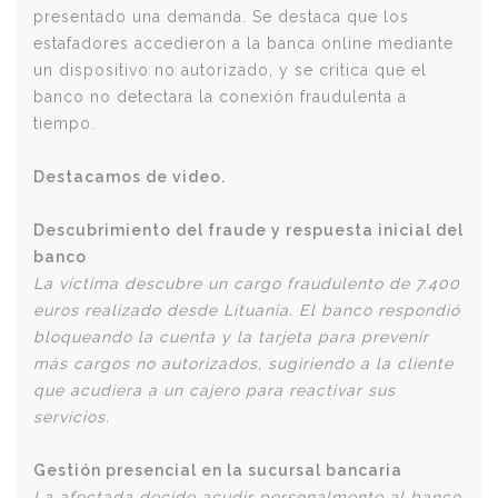
presentado una demanda. Se destaca que los
estafadores accedieron a la banca online mediante
un dispositivo no autorizado, y se critica que el
banco no detectara la conexión fraudulenta a
tiempo.
Destacamos de video.
Descubrimiento del fraude y respuesta inicial del
banco
La víctima descubre un cargo fraudulento de 7.400
euros realizado desde Lituania. El banco respondió
bloqueando la cuenta y la tarjeta para prevenir
más cargos no autorizados, sugiriendo a la cliente
que acudiera a un cajero para reactivar sus
servicios.
Gestión presencial en la sucursal bancaria
La afectada decide acudir personalmente al banco