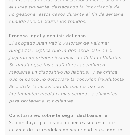
el lunes siguiente, destacando la importancia de
no gestionar estos casos durante el fin de semana,
cuando suelen ocurrir los fraudes.
Proceso legal y análisis del caso
El abogado Juan Pablo Palomar de Palomar
Abogados, explica que la demanda está en el
juzgado de primera instancia de Collado Villalba.
Se detalla que los estafadores accedieron
mediante un dispositivo no habitual, y se critica
que el banco no detectara la conexión fraudulenta.
Se señala la necesidad de que los bancos
implementen medidas más seguras y eficientes
para proteger a sus clientes
.
Conclusiones sobre la seguridad bancaria
Se concluye que los delincuentes suelen ir por
delante de las medidas de seguridad, y cuando se