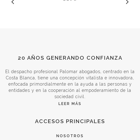
20 AÑOS GENERANDO CONFIANZA
El despacho profesional Palomar abogados, centrado en la
Costa Blanca, tiene una concepción vitalista e innovadora,
enfocada primordialmente en la ayuda a las personas y
entidades y en la cooperación al empoderamiento de la
sociedad civil.
LEER MÁS
ACCESOS PRINCIPALES
NOSOTROS