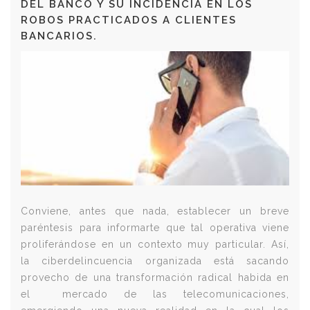
DEL BANCO Y SU INCIDENCIA EN LOS
ROBOS PRACTICADOS A CLIENTES
BANCARIOS.
Conviene, antes que nada, establecer un breve
paréntesis para informarte que tal operativa viene
proliferándose en un contexto muy particular. Así,
la ciberdelincuencia organizada está sacando
provecho de una transformación radical habida en
el mercado de las telecomunicaciones,