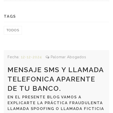
TAGS
TODOS
Fecha:
12-12-2024
Palomar Abogados
MENSAJE SMS Y LLAMADA
TELEFONICA APARENTE
DE TU BANCO.
EN EL PRESENTE BLOG VAMOS A
EXPLICARTE LA PRÁCTICA FRAUDULENTA
LLAMADA SPOOFING O LLAMADA FICTICIA