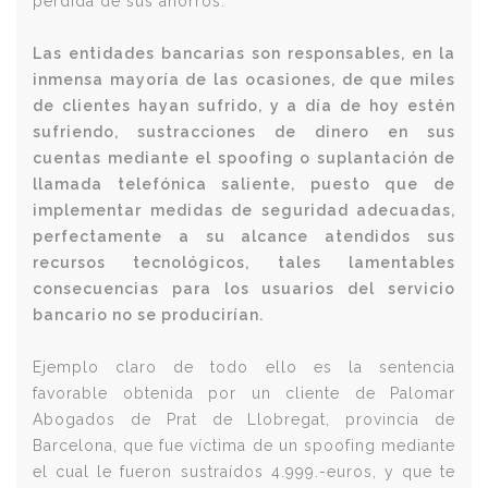
pérdida de sus ahorros.
Las entidades bancarias son responsables, en la
inmensa mayoría de las ocasiones, de que miles
de clientes hayan sufrido, y a día de hoy estén
sufriendo, sustracciones de dinero en sus
cuentas mediante el spoofing o suplantación de
llamada telefónica saliente, puesto que de
implementar medidas de seguridad adecuadas,
perfectamente a su alcance atendidos sus
recursos tecnológicos, tales lamentables
consecuencias para los usuarios del servicio
bancario no se producirían.
Ejemplo claro de todo ello es la sentencia
favorable obtenida por un cliente de Palomar
Abogados de Prat de Llobregat, provincia de
Barcelona, que fue víctima de un spoofing mediante
el cual le fueron sustraídos 4.999.-euros, y que te