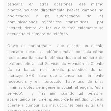
bancaria; en otras ocasiones, ese mismo
ciberdelincuente directamente hackea campos no
codificados o no autenticados de las
comunicaciones telefónicas transmitidas por
internet, dentro de los cuales frecuentemente se
encuentra el número de teléfono.
Obvio es comprender que cuando un cliente
bancario, desde su teléfono móvil, constata cómo
recibe una llamada telefónica desde el número de
teléfono oficial del Servicio de Atención al Cliente
de su banco, normalmente precedida de un
mensaje SMS falso que anuncia su inminente
recepción, y el interlocutor hace uso de unas
mínimas dotes de ingeniería social, el engaño "está
servido", y más aun cuando tal persona,
aparentando ser un empleado de la entidad, urge al
cliente a cumplir sus instrucciones para evitar una