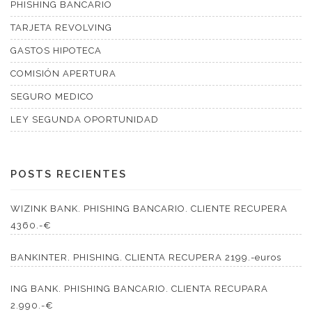
PHISHING BANCARIO
TARJETA REVOLVING
GASTOS HIPOTECA
COMISIÓN APERTURA
SEGURO MEDICO
LEY SEGUNDA OPORTUNIDAD
POSTS RECIENTES
WIZINK BANK. PHISHING BANCARIO. CLIENTE RECUPERA
4360.-€
BANKINTER. PHISHING. CLIENTA RECUPERA 2199.-euros
ING BANK. PHISHING BANCARIO. CLIENTA RECUPARA
2.990.-€