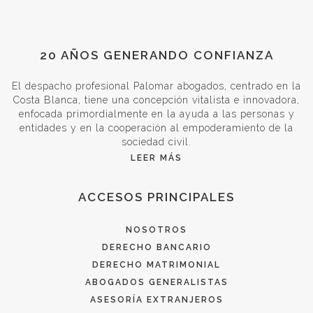
20 AÑOS GENERANDO CONFIANZA
El despacho profesional Palomar abogados, centrado en la
Costa Blanca, tiene una concepción vitalista e innovadora,
enfocada primordialmente en la ayuda a las personas y
entidades y en la cooperación al empoderamiento de la
sociedad civil.
LEER MÁS
ACCESOS PRINCIPALES
NOSOTROS
DERECHO BANCARIO
DERECHO MATRIMONIAL
ABOGADOS GENERALISTAS
ASESORÍA EXTRANJEROS