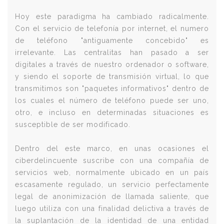
Hoy este paradigma ha cambiado radicalmente.
Con el servicio de telefonía por internet, el numero
de teléfono "antiguamente concebido" es
irrelevante. Las centralitas han pasado a ser
digitales a través de nuestro ordenador o software,
y siendo el soporte de transmisión virtual, lo que
transmitimos son "paquetes informativos" dentro de
los cuales el número de teléfono puede ser uno,
otro, e incluso en determinadas situaciones es
susceptible de ser modificado.
Dentro del este marco, en unas ocasiones el
ciberdelincuente suscribe con una compañía de
servicios web, normalmente ubicado en un país
escasamente regulado, un servicio perfectamente
legal de anonimización de llamada saliente, que
luego utiliza con una finalidad delictiva a través de
la suplantación de la identidad de una entidad