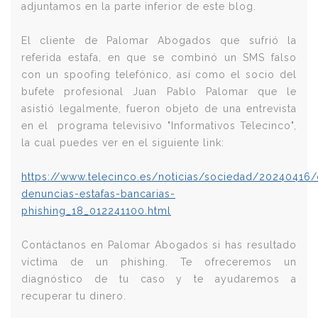
adjuntamos en la parte inferior de este blog.
El cliente de Palomar Abogados que sufrió la
referida estafa, en que se combinó un SMS falso
con un spoofing telefónico, así como el socio del
bufete profesional Juan Pablo Palomar que le
asistió legalmente, fueron objeto de una entrevista
en el programa televisivo "Informativos Telecinco",
la cual puedes ver en el siguiente link:
https://www.telecinco.es/noticias/sociedad/20240416/
denuncias-estafas-bancarias-
phishing_18_012241100.html
Contáctanos en Palomar Abogados si has resultado
víctima de un phishing. Te ofreceremos un
diagnóstico de tu caso y te ayudaremos a
recuperar tu dinero.