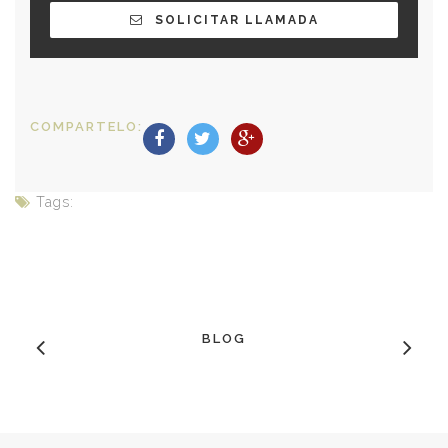
SOLICITAR LLAMADA
COMPARTELO:
Tags:
BLOG