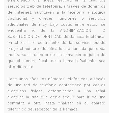
emergiendo una nueva realidad en la cual los
servicios web de telefonía, a través de dominios
de internet,
sustituyen a la telefonía analógica
tradicional y ofrecen funciones o servicios
adicionales de muy bajo coste; entre estos, se
encuentra el de la ANONIMIZACIÓN O
SUSTITUCION DE IDENTIDAD de llamada telefónica,
en el cual el contratante de tal servicio puede
elegir el número identificador de llamada que deba
mostrarse al receptor de la misma, sin perjuicio de
que el número "real" de la llamada "saliente" sea
otro diferente.
Hace unos años los números telefónicos, a través
de una red de telefonía conformada por cables
eléctricos físicos, determinaban a una señal
eléctrica la ruta que debía seguir para ir de una
centralita a otra, hasta finalizar en el aparato
telefónico del receptor de la llamada.