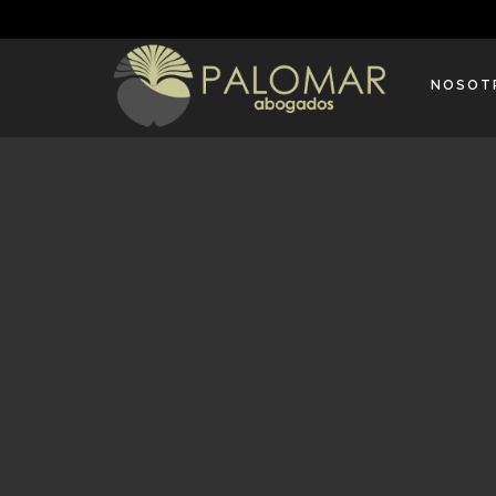
NOSOT