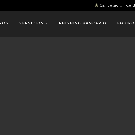
Cancelación de 
ROS
SERVICIOS
PHISHING BANCARIO
EQUIPO